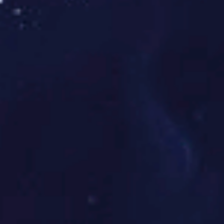
另外，在赛事中实时沟通也显得尤为重要。通
过适当的信息传递，例如喊出特定信号或口
令，可以让所有参与者迅速了解当前局势，实
现快速反应。因此，加强赛前准备与赛中交
流，是确保战略顺利实施的重要保障。
4、实际案例分析
为了更好地理解重庆乒乓球队如何运用边路渗
透战术，我们可以分析几场具有代表性的比
赛。在与某支强队交锋时，重庆队充分利用了
场地宽度，通过频繁变换攻击路径，使得对方
难以预判，从而获得了一系列优势局面。
例如，在第一局开始阶段，重庆选手采用快速
直线与斜线结合的方法，将比拼拉入激烈状
态，并迅速建立领先优势。在此期间，每一次
成功得分都源自于良好的团队配合与个人优秀
表现，有效验证了之前提到过的重要性。