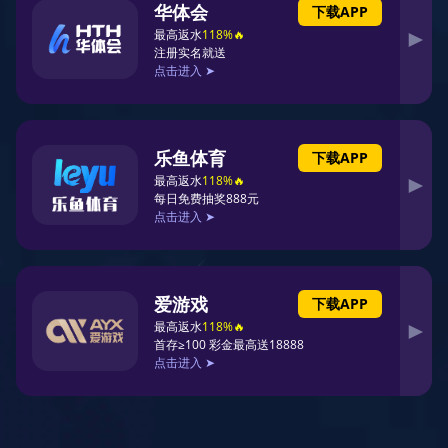
执行，这些都是成功实施该战术的基础。此
外，团队配合在这一过程中的重要性也不可忽
视，队员之间的默契与沟通直接影响着战术效
果。最后，通过分析具体比赛中的应用实例，
我们将更清晰地看到重庆乒乓球队如何利用边
路渗透战术取得胜利。整篇文章将为理解和掌
握这一战术提供全面而深刻的见解。
1、边路渗透战术理念
边路渗透战术是一种强调场地利用和对抗策略
的打法，其核心在于通过快速移动来打乱对手
的防线。这一理念源于乒乓球运动的发展趋
势，即越来越注重速度和灵活性。重庆乒乓球
队结合自身特点，在训练中不断强化这一理
念，使得队员能够自如地应对各种局面。
在实际比赛中，边路渗透不仅可以有效分散对
方注意力，还能创造更多得分机会。通过将球
打向场地两侧，可以迫使对手做出不必要的移