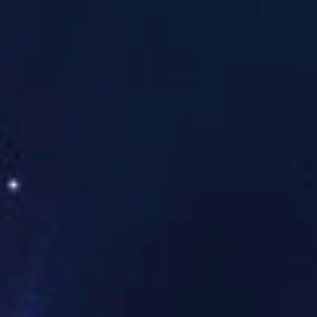
动，从而形成空档。这种策略既考验了队员的
技术水平，也考验了他们瞬时判断能力。
此外，对于不同类型的对手，边路渗透战术也
需进行相应调整。例如，对阵偏好正手进攻型
选手时，可以更加侧重于左侧攻击，而面对擅
长防守型选手时，则可通过多变路线进行突
破。在这种灵活运用中，重庆队员展现出了极
高的适应能力。
2、关键技术要点
实现边路渗透战术，需要队员掌握一系列关键
技术。其中最重要的是发球和接发球技巧。优
秀的发球不仅能为攻势开局奠定基础，还能直
接影响接发者心理。而在网络上实现精准投
放，则需要队员具备敏锐的观察力与良好的击
球习惯。
其次，在控制击球力量与角度方面，也是切实