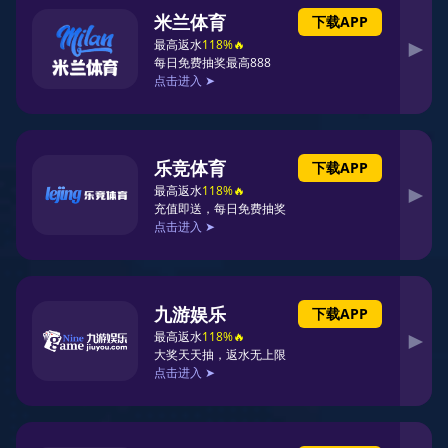
重庆乒乓球队边路渗透战术解析
与深度剖析
2026-06-02
本文旨在深入解析重庆乒乓球队的边路渗透战
术，探讨其在比赛中的应用及效果。通过对这
一战术的具体实施进行剖析，我们将从战术理
念、技术要点、团队配合及实际案例等四个方
面展开详细阐述。首先，边路渗透战术强调灵
活运用场地宽度，通过快速的侧向移动和准确
的击球，将对手引导到不利位置。其次，技术
要点包括发球、接发球以及反击等环节的精确