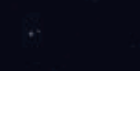
芙蓉区五一大道766号中天广场17034号
18706044545
evocative@msn.com
工作：9:00-6:00
网站地图
SiteMap