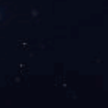
导航
解读
milan米兰官网
产品专区
企业日报
企业服务
互动
AC米兰官方网站
联系方式
芙蓉区五一大道766号中天广场17034号