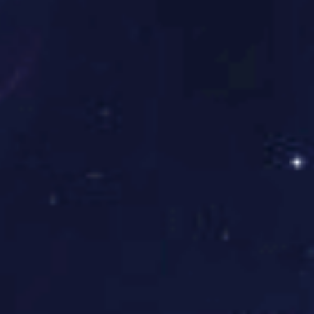
忽视。在北京飞盘队内，为提高每位选手的技
术水平，教练会定期组织专项训练，包括投掷
技巧、接球能力以及速度耐力等项目。这些基
础技能直接影响到赛事表现，因此训练内容设
计上非常系统化，以帮助选手全面提升。
例如，在投掷方面，不同类型的掷法（如背
hand、forehand等）各有不同应用场景，为了
让选手掌握这些技巧，则需要反复练习。同
时，通过视频回放
米兰体育
分析，提高选手对
于自己的动作理解，也成为了一项重要辅助手
段。此外，加强力量与柔韧性的训练，有助于
提升整体体能水平，从而增强比赛中的爆发力
与持久力。