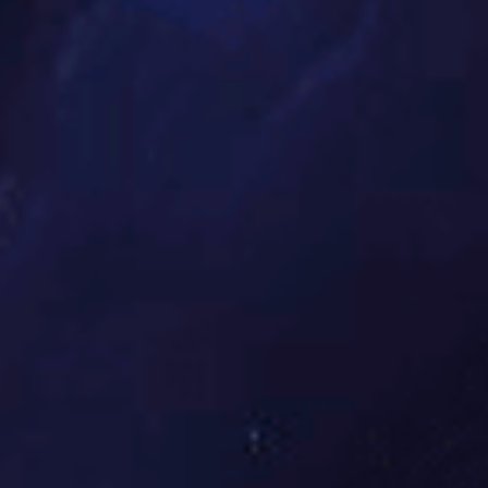
上一篇
下一篇
导航
解读
milan米兰官网
产品专区
企业日报
企业服务
互动
AC米兰官方网站