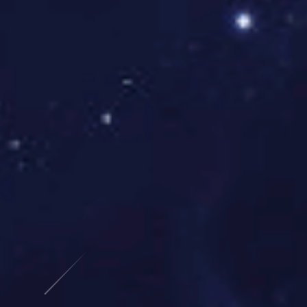
值得一提的是，北京飞盘队还特别注重心理素
质培训。面对激烈竞争环境下产生的不安情
绪，教练会通过模拟实战场景来帮助选手适应
压力，提高临场应变能力，这样不仅可以增强
个人信心，还能进一步促进团队凝聚力。
4、面对挑战与未来展望
尽管北京飞盘队已取得了一定成绩，但他们仍
面临诸多挑战。其中最显著的问题便是资源有
限，一方面缺乏专业设施和设备支持；另一方