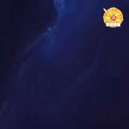
天地.
上一篇
下一篇
导航
解读
milan米兰官网
产品专区
企业日报
企业服务