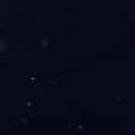
旨,安全有保障,让您玩得安全,放心游戏.
导航
解读
milan米兰官网
产品专区
企业日报
企业服务
互动
AC米兰官方网站
联系方式