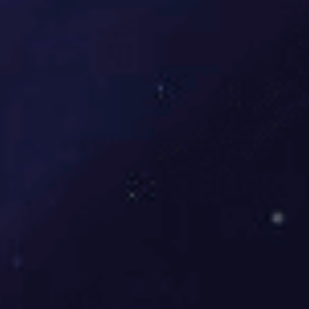
互动
AC米兰官方网站
推荐文章
世界杯历史上最年轻的足球明星是谁揭秘他的传奇
故事与成就
2026-08-08
与朋友分享足球明星的精彩瞬间与背后的故事一起
感受绿茵场上的激情与荣耀
2026-08-07
上海足球队在全国速度排行榜中荣登第八名彰显实
力与潜力
2026-08-06
上海网球队的辉煌征程与大满贯梦想的追逐之路
2026-07-31